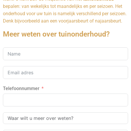
bepalen: van wekelijks tot maandelijks en per seizoen. Het
onderhoud voor uw tuin is namelijk verschillend per seizoen.
Denk bijvoorbeeld aan een voorjaarsbeurt of najaarsbeurt.
Meer weten over tuinonderhoud?
Telefoonnummer