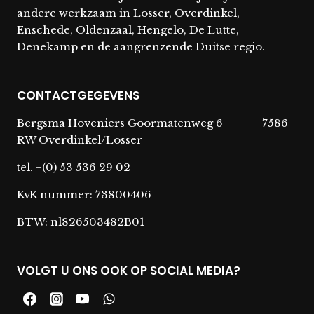
andere werkzaam in Losser, Overdinkel,
Enschede, Oldenzaal, Hengelo, De Lutte,
Denekamp en de aangrenzende Duitse regio.
CONTACTGEGEVENS
Bergsma Hoveniers Goormatenweg 6 7586
RW Overdinkel/Losser
tel. +(0) 53 536 29 02
KvK nummer: 73800406
BTW: nl826503482B01
VOLGT U ONS OOK OP SOCIAL MEDIA?