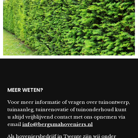
MEER WETEN?
Voor meer informatie of vragen over tuinontwerp,
tuinaanleg, tuinrenovatie of tuinonderhoud kunt
u altijd vrijblijvend contact met ons opnemen via
email
info@bergsmahoveniers.nl
Als hoveniersbedrijf in Twente zijn wij onder