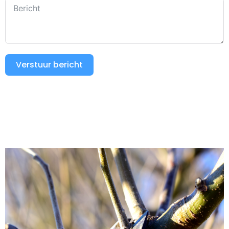
Verstuur bericht